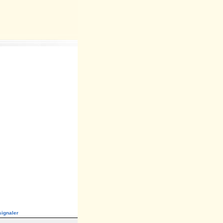
ignaler