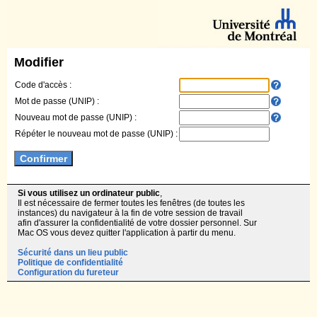
Modifier
Code d'accès :
Mot de passe (UNIP) :
Nouveau mot de passe (UNIP) :
Répéter le nouveau mot de passe (UNIP) :
Si vous utilisez un ordinateur public
,
Il est nécessaire de fermer toutes les fenêtres (de toutes les
instances) du navigateur à la fin de votre session de travail
afin d'assurer la confidentialité de votre dossier personnel. Sur
Mac OS vous devez quitter l'application à partir du menu.
Sécurité dans un lieu public
Politique de confidentialité
Configuration du fureteur