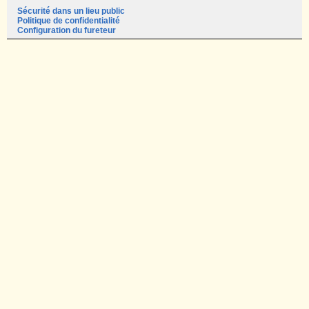
Sécurité dans un lieu public
Politique de confidentialité
Configuration du fureteur