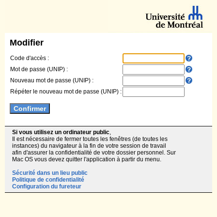
Modifier
Code d'accès :
Mot de passe (UNIP) :
Nouveau mot de passe (UNIP) :
Répéter le nouveau mot de passe (UNIP) :
Si vous utilisez un ordinateur public
,
Il est nécessaire de fermer toutes les fenêtres (de toutes les
instances) du navigateur à la fin de votre session de travail
afin d'assurer la confidentialité de votre dossier personnel. Sur
Mac OS vous devez quitter l'application à partir du menu.
Sécurité dans un lieu public
Politique de confidentialité
Configuration du fureteur