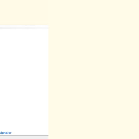
ignaler