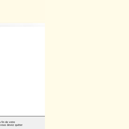
 fin de votre
 vous devez quitter