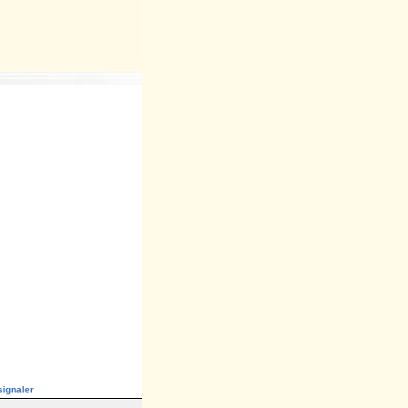
ignaler