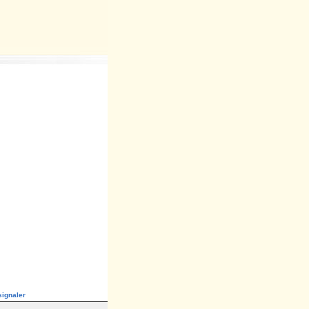
ignaler