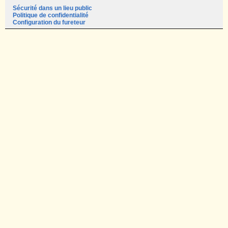
Sécurité dans un lieu public
Politique de confidentialité
Configuration du fureteur