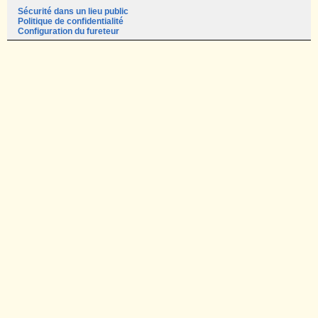
Sécurité dans un lieu public
Politique de confidentialité
Configuration du fureteur