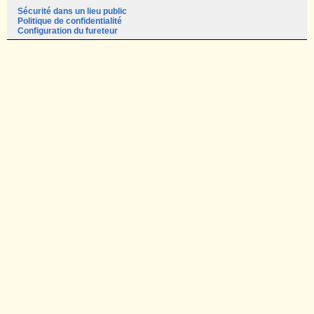
Sécurité dans un lieu public
Politique de confidentialité
Configuration du fureteur