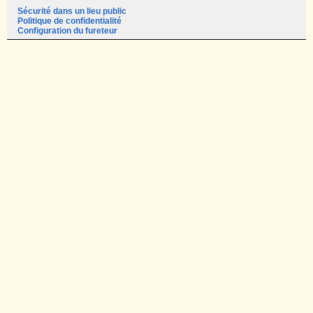
Sécurité dans un lieu public
Politique de confidentialité
Configuration du fureteur