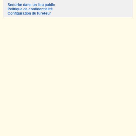
Sécurité dans un lieu public
Politique de confidentialité
Configuration du fureteur