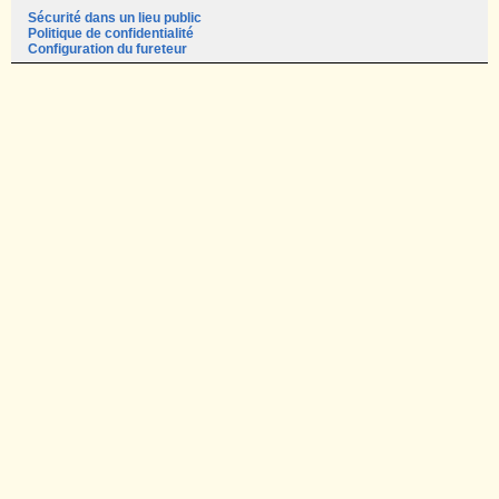
Sécurité dans un lieu public
Politique de confidentialité
Configuration du fureteur