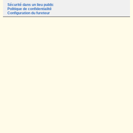
Sécurité dans un lieu public
Politique de confidentialité
Configuration du fureteur