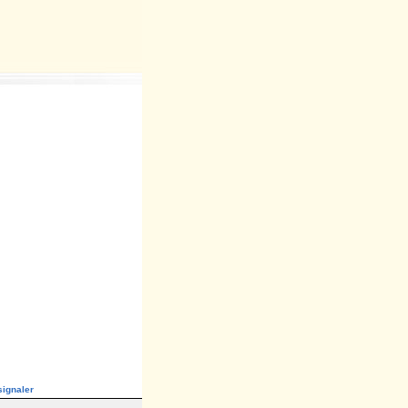
ignaler