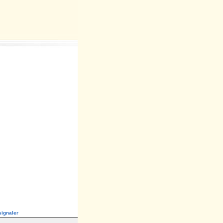
ignaler