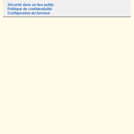
Sécurité dans un lieu public
Politique de confidentialité
Configuration du fureteur