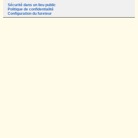
Sécurité dans un lieu public
Politique de confidentialité
Configuration du fureteur