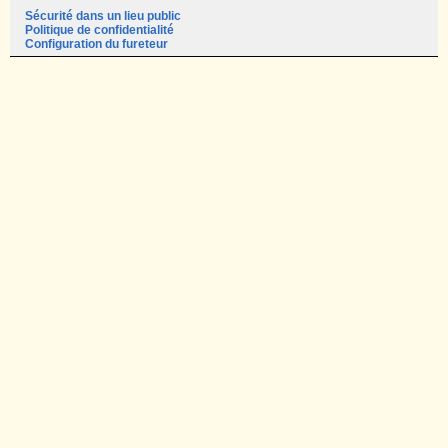
Sécurité dans un lieu public
Politique de confidentialité
Configuration du fureteur