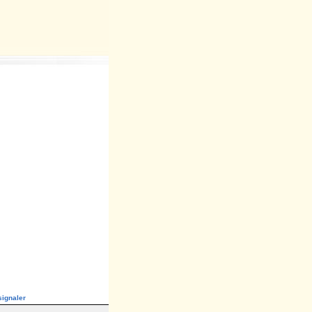
ignaler