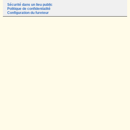
Sécurité dans un lieu public
Politique de confidentialité
Configuration du fureteur