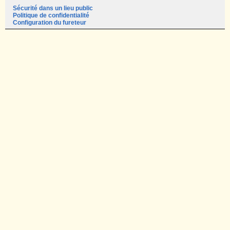
Sécurité dans un lieu public
Politique de confidentialité
Configuration du fureteur