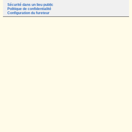
Sécurité dans un lieu public
Politique de confidentialité
Configuration du fureteur