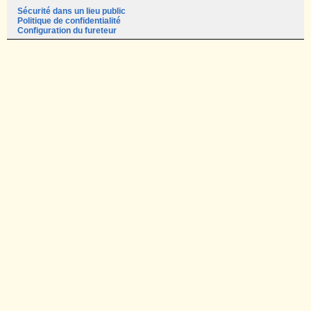
Sécurité dans un lieu public
Politique de confidentialité
Configuration du fureteur