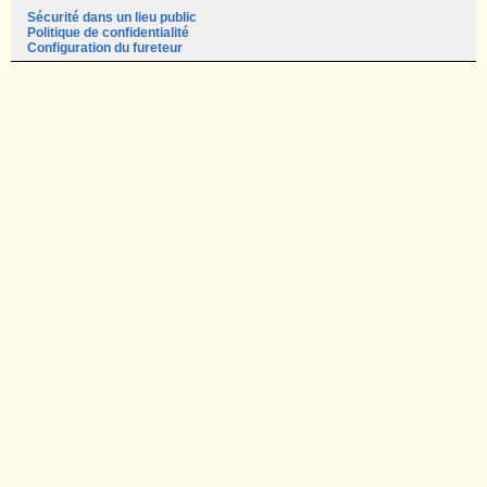
Sécurité dans un lieu public
Politique de confidentialité
Configuration du fureteur