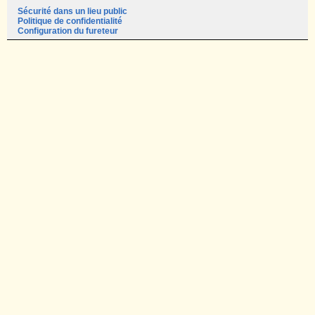
Sécurité dans un lieu public
Politique de confidentialité
Configuration du fureteur