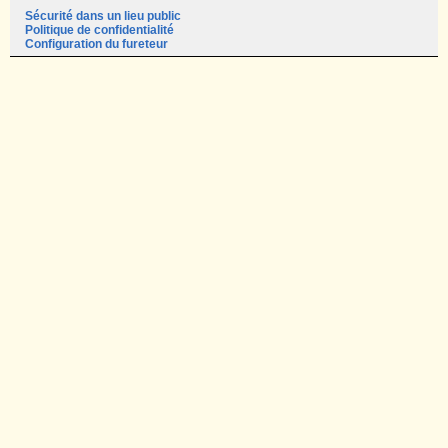
Sécurité dans un lieu public
Politique de confidentialité
Configuration du fureteur