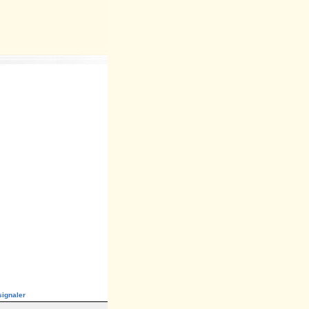
ignaler