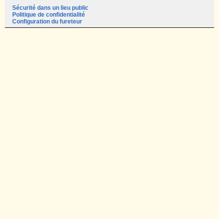
Sécurité dans un lieu public
Politique de confidentialité
Configuration du fureteur