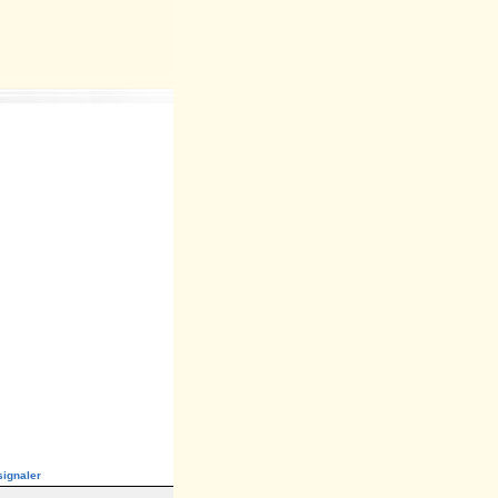
ignaler