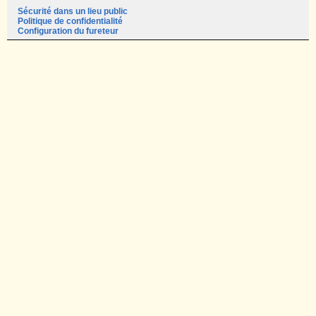
Sécurité dans un lieu public
Politique de confidentialité
Configuration du fureteur