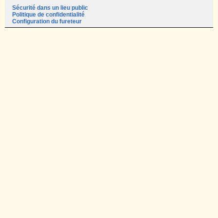
Sécurité dans un lieu public
Politique de confidentialité
Configuration du fureteur