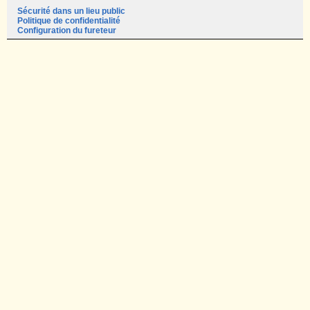
Sécurité dans un lieu public
Politique de confidentialité
Configuration du fureteur