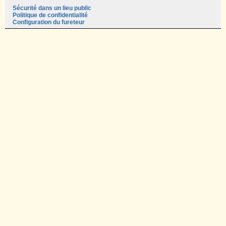
Sécurité dans un lieu public
Politique de confidentialité
Configuration du fureteur