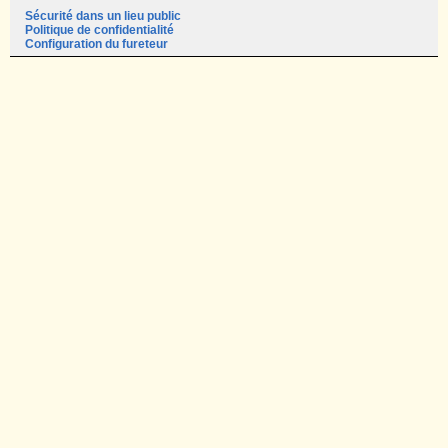
Sécurité dans un lieu public
Politique de confidentialité
Configuration du fureteur