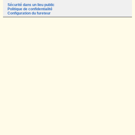
Sécurité dans un lieu public
Politique de confidentialité
Configuration du fureteur