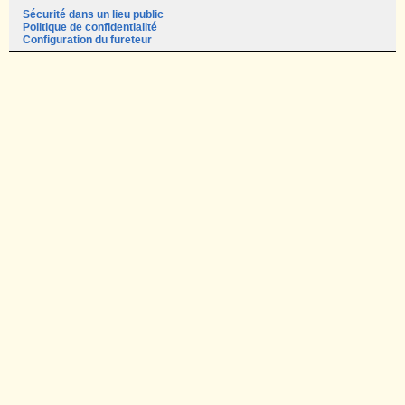
Sécurité dans un lieu public
Politique de confidentialité
Configuration du fureteur