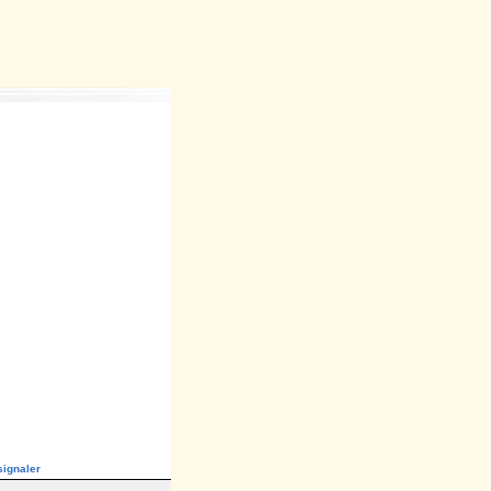
ignaler