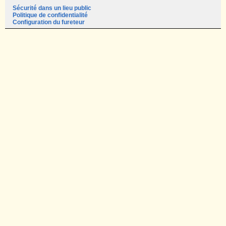
Sécurité dans un lieu public
Politique de confidentialité
Configuration du fureteur