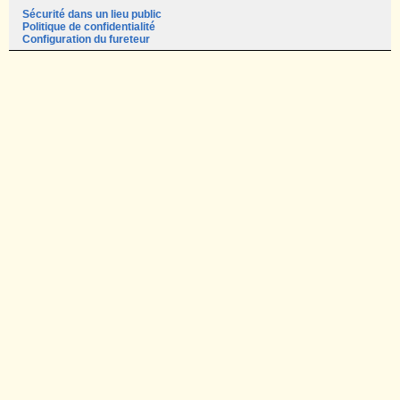
Sécurité dans un lieu public
Politique de confidentialité
Configuration du fureteur