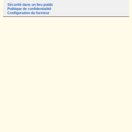
Sécurité dans un lieu public
Politique de confidentialité
Configuration du fureteur