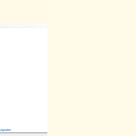
ignaler