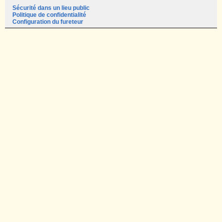
Sécurité dans un lieu public
Politique de confidentialité
Configuration du fureteur