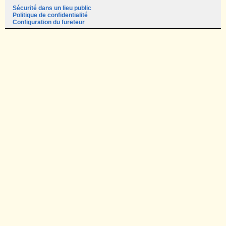
Sécurité dans un lieu public
Politique de confidentialité
Configuration du fureteur