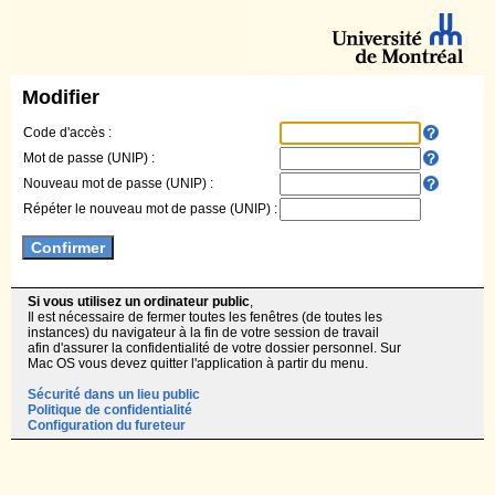
Modifier
Code d'accès :
Mot de passe (UNIP) :
Nouveau mot de passe (UNIP) :
Répéter le nouveau mot de passe (UNIP) :
Si vous utilisez un ordinateur public
,
Il est nécessaire de fermer toutes les fenêtres (de toutes les
instances) du navigateur à la fin de votre session de travail
afin d'assurer la confidentialité de votre dossier personnel. Sur
Mac OS vous devez quitter l'application à partir du menu.
Sécurité dans un lieu public
Politique de confidentialité
Configuration du fureteur