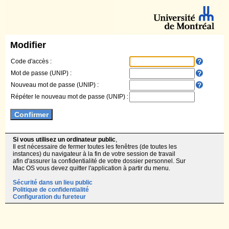
Modifier
Code d'accès :
Mot de passe (UNIP) :
Nouveau mot de passe (UNIP) :
Répéter le nouveau mot de passe (UNIP) :
Si vous utilisez un ordinateur public
,
Il est nécessaire de fermer toutes les fenêtres (de toutes les
instances) du navigateur à la fin de votre session de travail
afin d'assurer la confidentialité de votre dossier personnel. Sur
Mac OS vous devez quitter l'application à partir du menu.
Sécurité dans un lieu public
Politique de confidentialité
Configuration du fureteur