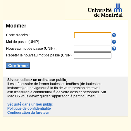
Modifier
Code d'accès :
Mot de passe (UNIP) :
Nouveau mot de passe (UNIP) :
Répéter le nouveau mot de passe (UNIP) :
Si vous utilisez un ordinateur public
,
Il est nécessaire de fermer toutes les fenêtres (de toutes les
instances) du navigateur à la fin de votre session de travail
afin d'assurer la confidentialité de votre dossier personnel. Sur
Mac OS vous devez quitter l'application à partir du menu.
Sécurité dans un lieu public
Politique de confidentialité
Configuration du fureteur