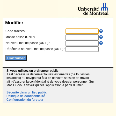
Modifier
Code d'accès :
Mot de passe (UNIP) :
Nouveau mot de passe (UNIP) :
Répéter le nouveau mot de passe (UNIP) :
Si vous utilisez un ordinateur public
,
Il est nécessaire de fermer toutes les fenêtres (de toutes les
instances) du navigateur à la fin de votre session de travail
afin d'assurer la confidentialité de votre dossier personnel. Sur
Mac OS vous devez quitter l'application à partir du menu.
Sécurité dans un lieu public
Politique de confidentialité
Configuration du fureteur