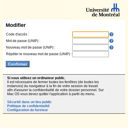
Modifier
Code d'accès :
Mot de passe (UNIP) :
Nouveau mot de passe (UNIP) :
Répéter le nouveau mot de passe (UNIP) :
Si vous utilisez un ordinateur public
,
Il est nécessaire de fermer toutes les fenêtres (de toutes les
instances) du navigateur à la fin de votre session de travail
afin d'assurer la confidentialité de votre dossier personnel. Sur
Mac OS vous devez quitter l'application à partir du menu.
Sécurité dans un lieu public
Politique de confidentialité
Configuration du fureteur